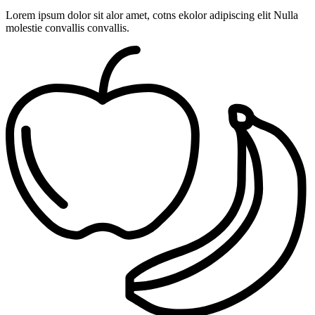
Lorem ipsum dolor sit alor amet, cotns ekolor adipiscing elit Nulla
molestie convallis convallis.