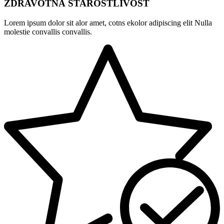
ZDRAVOTNÁ STAROSTLIVOSŤ
Lorem ipsum dolor sit alor amet, cotns ekolor adipiscing elit Nulla
molestie convallis convallis.