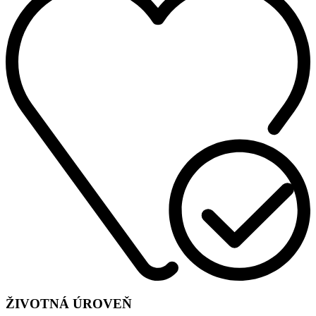
ŽIVOTNÁ ÚROVEŇ