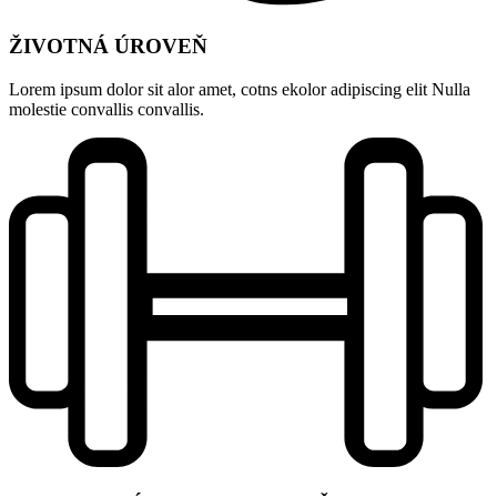
ŽIVOTNÁ ÚROVEŇ​
Lorem ipsum dolor sit alor amet, cotns ekolor adipiscing elit Nulla
molestie convallis convallis.